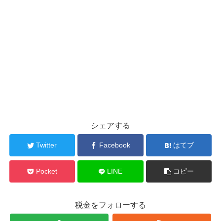
シェアする
Twitter
Facebook
はてブ
Pocket
LINE
コピー
税金をフォローする