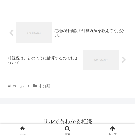
宅地の評価額の計算方法を教えてくださ
い。
相続税は、どのように計算するのでしょ
うか？
ホーム
未分類
サルでもわかる相続
© サルでもわかる相続.
ホーム
検索
トップ