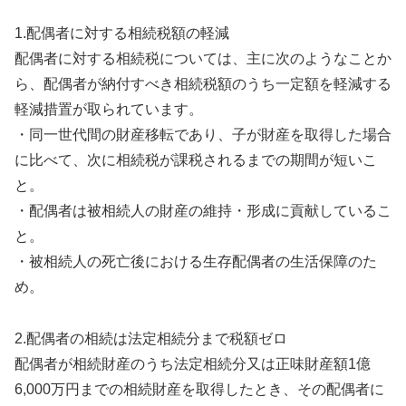
1.配偶者に対する相続税額の軽減
配偶者に対する相続税については、主に次のようなことか
ら、配偶者が納付すべき相続税額のうち一定額を軽減する
軽減措置が取られています。
・同一世代間の財産移転であり、子が財産を取得した場合
に比べて、次に相続税が課税されるまでの期間が短いこ
と。
・配偶者は被相続人の財産の維持・形成に貢献しているこ
と。
・被相続人の死亡後における生存配偶者の生活保障のた
め。
2.配偶者の相続は法定相続分まで税額ゼロ
配偶者が相続財産のうち法定相続分又は正味財産額1億
6,000万円までの相続財産を取得したとき、その配偶者に