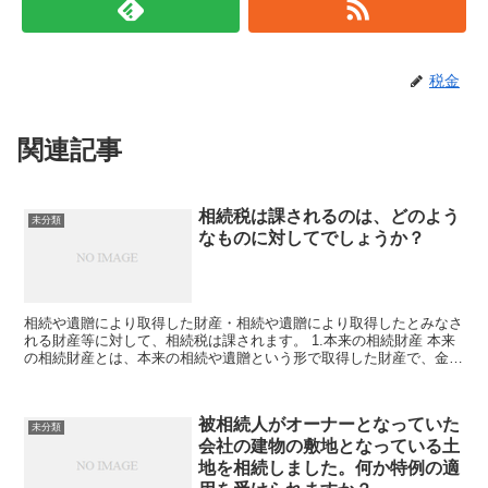
税金
関連記事
相続税は課されるのは、どのよう
未分類
なものに対してでしょうか？
相続や遺贈により取得した財産・相続や遺贈により取得したとみなさ
れる財産等に対して、相続税は課されます。 1.本来の相続財産 本来
の相続財産とは、本来の相続や遺贈という形で取得した財産で、金銭
に見積もることができる経済的価値のある全て...
被相続人がオーナーとなっていた
未分類
会社の建物の敷地となっている土
地を相続しました。何か特例の適