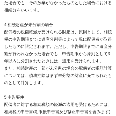
た場合でも、その放棄がなかったものとした場合における
相続分をいいます。
4.相続財産が未分割の場合
配偶者の税額軽減が受けられる財産は、原則として、相続
税の申告期限までに遺産分割等によって現に配偶者が取得
したものに限定されます。ただし、申告期限までに遺産分
割が行われなかった場合でも、申告期限から原則として3
年以内に分割されたときには、適用を受けられます。
また、相続財産の一部が未分割の場合の配偶者の税額計算
については、債務控除はまず未分割の財産に充てられたも
のとして計算します。
5.申告要件
配偶者に対する相続税額の軽減の適用を受けるためには、
相続税の申告書(期限後申告書及び修正申告書を含みます)