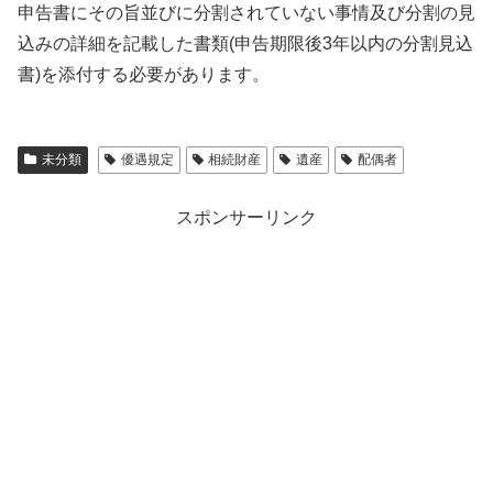
申告書にその旨並びに分割されていない事情及び分割の見
込みの詳細を記載した書類(申告期限後3年以内の分割見込
書)を添付する必要があります。
未分類
優遇規定
相続財産
遺産
配偶者
スポンサーリンク